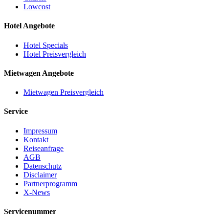
Lowcost
Hotel Angebote
Hotel Specials
Hotel Preisvergleich
Mietwagen Angebote
Mietwagen Preisvergleich
Service
Impressum
Kontakt
Reiseanfrage
AGB
Datenschutz
Disclaimer
Partnerprogramm
X-News
Servicenummer